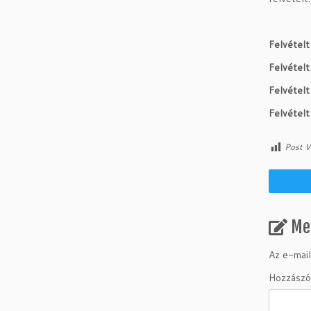
Felvételt
Felvételt
Felvételt
Felvételt
Post V
Me
Az e-mail
Hozzászó