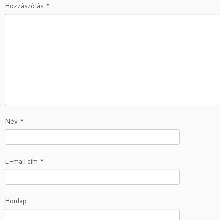
Hozzászólás
*
Név
*
E-mail cím
*
Honlap