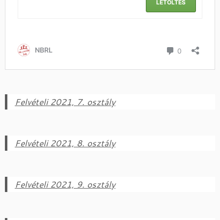
Felvételi 2021, 7. osztály
Felvételi 2021, 8. osztály
Felvételi 2021, 9. osztály