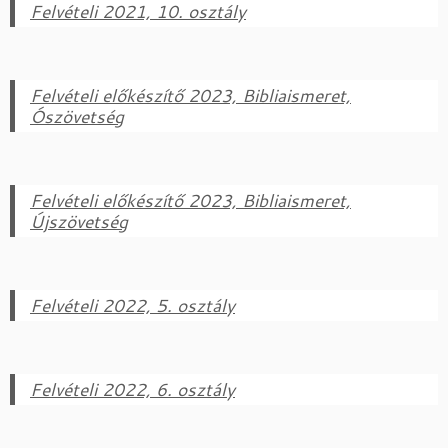
Felvételi 2021, 10. osztály
Felvételi előkészítő 2023, Bibliaismeret,
Ószövetség
Felvételi előkészítő 2023, Bibliaismeret,
Újszövetség
Felvételi 2022, 5. osztály
Felvételi 2022, 6. osztály