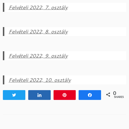
Felvételi 2022, 7. osztály
Felvételi 2022, 8. osztály
Felvételi 2022, 9. osztály
Felvételi 2022, 10. osztály
0
Tweet
Share
Pin
Share
SHARES